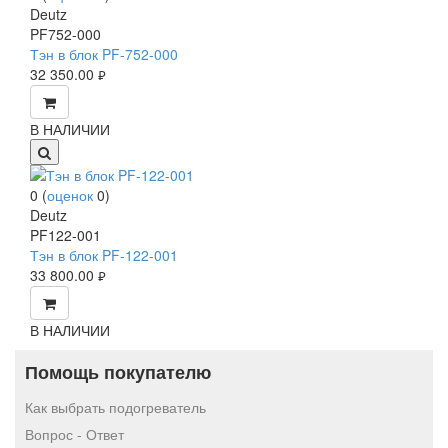
Deutz
PF752-000
Тэн в блок PF-752-000
32 350.00
руб.
В НАЛИЧИИ
0
(
оценок
0
)
Deutz
PF122-001
Тэн в блок PF-122-001
33 800.00
руб.
В НАЛИЧИИ
Помощь покупателю
Как выбрать подогреватель
Вопрос - Ответ