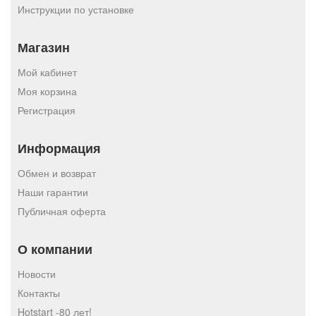
Инструкции по установке
Магазин
Мой кабинет
Моя корзина
Регистрация
Информация
Обмен и возврат
Наши гарантии
Публичная оферта
О компании
Новости
Контакты
Hotstart -80 лет!