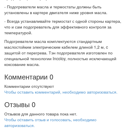
- Подогреватели масла и термостаты должны быть
установлены в картере двигателя ниже уровня масла.
- Всегда устанавливайте термостат с одной стороны картера,
что и сам подогреватель для эффективного контроля за
температурой.
Подогреватели масла комплектуются стандартным
маслостойким электрическим кабелем длиной 1,2 м, c
защитой от перегрева. Тэн подогревателя изготовлен по
специальной технологии Incoloy, полностью исключающей
коксование масла.
Комментарии
0
Комментарии отсутствуют
Чтобы оставить комментарий, необходимо авторизоваться.
Отзывы
0
Отзывов для данного товара пока нет.
Чтобы оcтавить отзыв и голосовать, необходимо
авторизоваться.