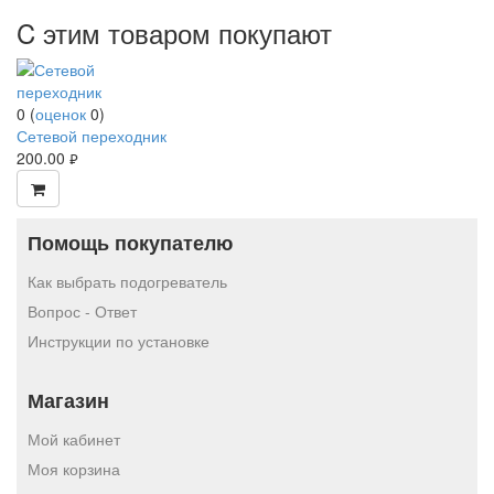
C этим товаром покупают
0
(
оценок
0
)
Сетевой переходник
200.00
руб.
Помощь покупателю
Как выбрать подогреватель
Вопрос - Ответ
Инструкции по установке
Магазин
Мой кабинет
Моя корзина