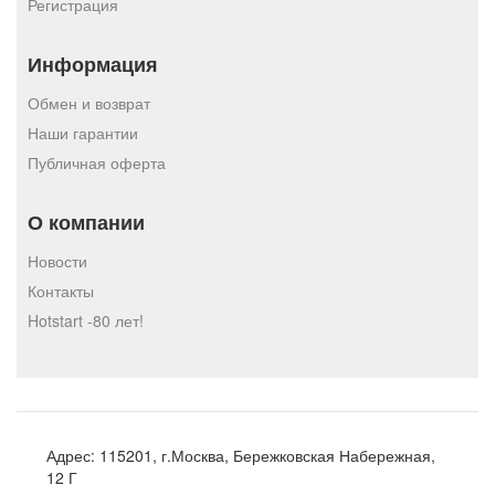
Регистрация
Информация
Обмен и возврат
Наши гарантии
Публичная оферта
О компании
Новости
Контакты
Hotstart -80 лет!
Адрес:
115201, г.Москва, Бережковская Набережная,
12 Г