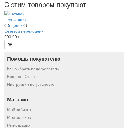
C этим товаром покупают
0
(
оценок
0
)
Сетевой переходник
200.00
руб.
Помощь покупателю
Как выбрать подогреватель
Вопрос - Ответ
Инструкции по установке
Магазин
Мой кабинет
Моя корзина
Регистрация