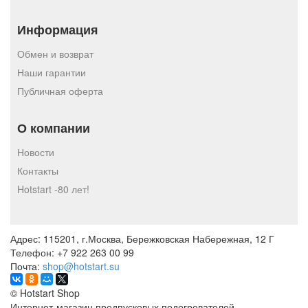
Информация
Обмен и возврат
Наши гарантии
Публичная оферта
О компании
Новости
Контакты
Hotstart -80 лет!
Адрес:
115201, г.Москва, Бережковская Набережная, 12 Г
Телефон:
+7 922 263 00 99
Почта:
shop@hotstart.su
©
Hotstart Shop
Интернет-магазин предпусковых подогревателей