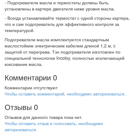
- Подогреватели масла и термостаты должны быть
установлены в картере двигателя ниже уровня масла.
- Всегда устанавливайте термостат с одной стороны картера,
что и сам подогреватель для эффективного контроля за
температурой.
Подогреватели масла комплектуются стандартным
маслостойким электрическим кабелем длиной 1,2 м, c
защитой от перегрева. Тэн подогревателя изготовлен по
специальной технологии Incoloy, полностью исключающей
коксование масла.
Комментарии
0
Комментарии отсутствуют
Чтобы оставить комментарий, необходимо авторизоваться.
Отзывы
0
Отзывов для данного товара пока нет.
Чтобы оcтавить отзыв и голосовать, необходимо
авторизоваться.