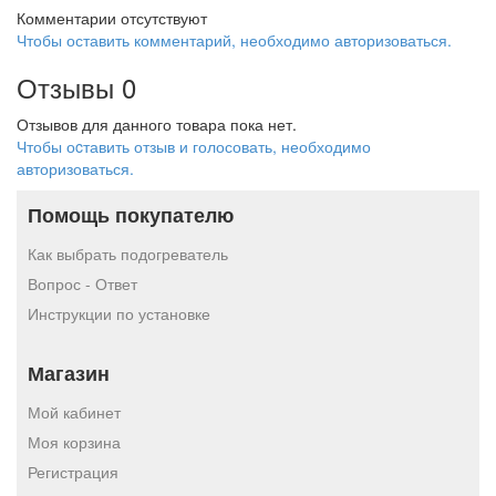
Комментарии отсутствуют
Чтобы оставить комментарий, необходимо авторизоваться.
Отзывы
0
Отзывов для данного товара пока нет.
Чтобы оcтавить отзыв и голосовать, необходимо
авторизоваться.
Помощь покупателю
Как выбрать подогреватель
Вопрос - Ответ
Инструкции по установке
Магазин
Мой кабинет
Моя корзина
Регистрация