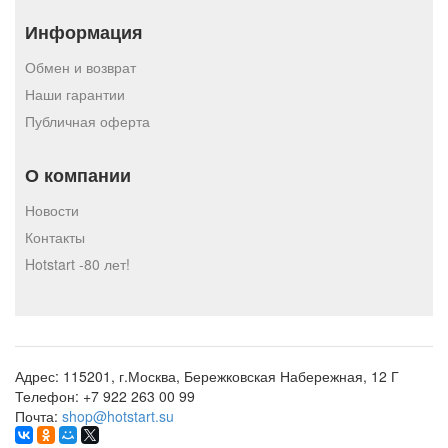
Информация
Обмен и возврат
Наши гарантии
Публичная оферта
О компании
Новости
Контакты
Hotstart -80 лет!
Адрес:
115201, г.Москва, Бережковская Набережная, 12 Г
Телефон:
+7 922 263 00 99
Почта:
shop@hotstart.su