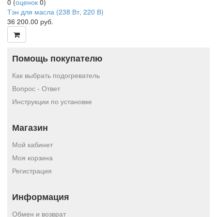
0
(
оценок
0
)
Тэн для масла (238 Вт, 220 В)
36 200.00
руб.
Помощь покупателю
Как выбрать подогреватель
Вопрос - Ответ
Инструкции по установке
Магазин
Мой кабинет
Моя корзина
Регистрация
Информация
Обмен и возврат