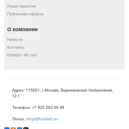
Наши гарантии
Публичная оферта
О компании
Новости
Контакты
Hotstart -80 лет!
Адрес:
115201, г.Москва, Бережковская Набережная,
12 Г
Телефон:
+7 922 263 00 99
Почта:
shop@hotstart.su