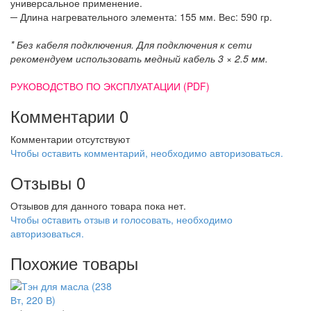
универсальное применение.
─ Длина нагревательного элемента: 155 мм. Вес: 590 гр.
* Без кабеля подключения. Для подключения к сети
рекомендуем использовать медный кабель 3 × 2.5 мм.
РУКОВОДСТВО ПО ЭКСПЛУАТАЦИИ (PDF)
Комментарии
0
Комментарии отсутствуют
Чтобы оставить комментарий, необходимо авторизоваться.
Отзывы
0
Отзывов для данного товара пока нет.
Чтобы оcтавить отзыв и голосовать, необходимо
авторизоваться.
Похожие товары