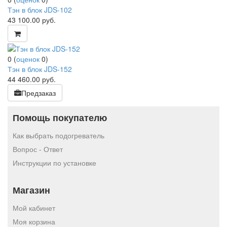
Тэн в блок JDS-102
43 100.00
руб.
0
(
оценок
0
)
Тэн в блок JDS-152
44 460.00
руб.
Предзаказ
Помощь покупателю
Как выбрать подогреватель
Вопрос - Ответ
Инструкции по установке
Магазин
Мой кабинет
Моя корзина