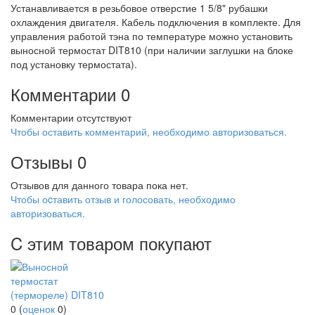
Устанавливается в резьбовое отверстие 1 5/8" рубашки
охлаждения двигателя. Кабель подключения в комплекте. Для
управления работой тэна по температуре можно установить
выносной термостат DIT810 (при наличии заглушки на блоке
под установку термостата).
Комментарии
0
Комментарии отсутствуют
Чтобы оставить комментарий, необходимо авторизоваться.
Отзывы
0
Отзывов для данного товара пока нет.
Чтобы оcтавить отзыв и голосовать, необходимо
авторизоваться.
C этим товаром покупают
0
(
оценок
0
)