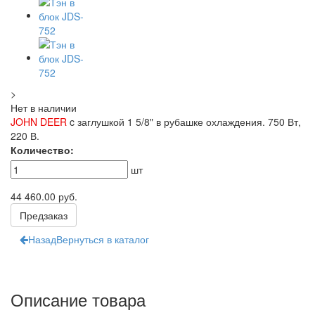
>
Нет в наличии
JOHN DEER
c заглушкой 1 5/8" в рубашке охлаждения. 750 Вт,
220 В.
Количество:
шт
44 460.00
руб.
Предзаказ
Назад
Вернуться в каталог
Описание товара