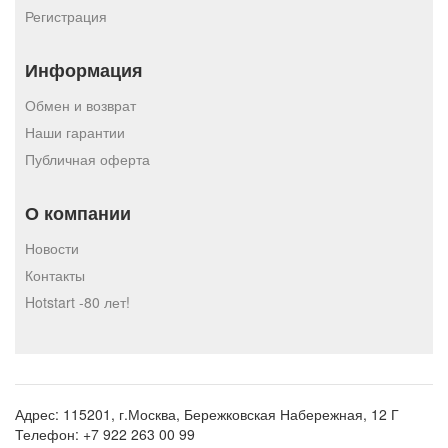
Регистрация
Информация
Обмен и возврат
Наши гарантии
Публичная оферта
О компании
Новости
Контакты
Hotstart -80 лет!
Адрес:
115201, г.Москва, Бережковская Набережная, 12 Г
Телефон:
+7 922 263 00 99