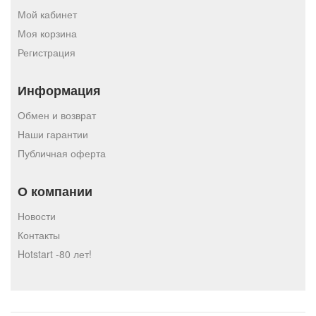
Мой кабинет
Моя корзина
Регистрация
Информация
Обмен и возврат
Наши гарантии
Публичная оферта
О компании
Новости
Контакты
Hotstart -80 лет!