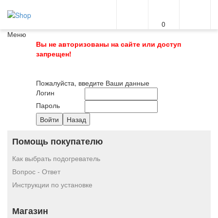
0
Меню
Вы не авторизованы на сайте или доступ
запрещен!
Пожалуйста, введите Ваши данные
Логин
Пароль
Помощь покупателю
Как выбрать подогреватель
Вопрос - Ответ
Инструкции по установке
Магазин