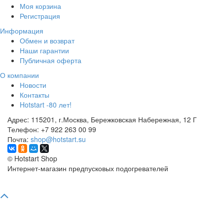
Моя корзина
Регистрация
Информация
Обмен и возврат
Наши гарантии
Публичная оферта
О компании
Новости
Контакты
Hotstart -80 лет!
Адрес:
115201, г.Москва, Бережковская Набережная, 12 Г
Телефон:
+7 922 263 00 99
Почта:
shop@hotstart.su
©
Hotstart Shop
Интернет-магазин предпусковых подогревателей