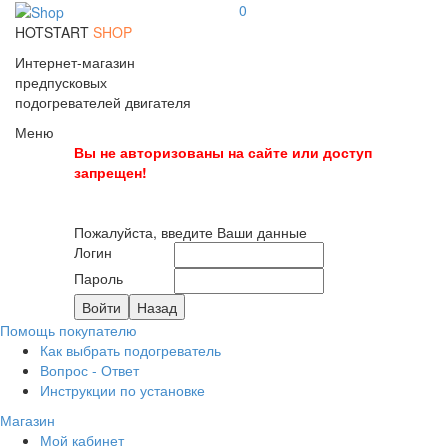
0
HOTSTART
SHOP
Интернет-магазин
предпусковых
подогревателей двигателя
Меню
Вы не авторизованы на сайте или доступ
запрещен!
Пожалуйста, введите Ваши данные
Логин
Пароль
Помощь покупателю
Как выбрать подогреватель
Вопрос - Ответ
Инструкции по установке
Магазин
Мой кабинет