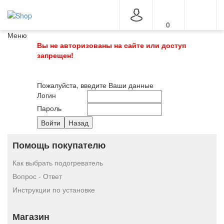
0
Меню
Вы не авторизованы на сайте или доступ
запрещен!
Пожалуйста, введите Ваши данные
Логин
Пароль
Помощь покупателю
Как выбрать подогреватель
Вопрос - Ответ
Инструкции по установке
Магазин