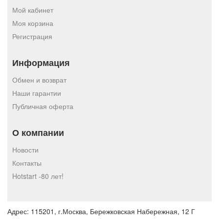
Мой кабинет
Моя корзина
Регистрация
Информация
Обмен и возврат
Наши гарантии
Публичная оферта
О компании
Новости
Контакты
Hotstart -80 лет!
Адрес:
115201, г.Москва, Бережковская Набережная, 12 Г